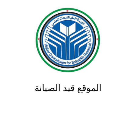
الموقع قيد الصيانة