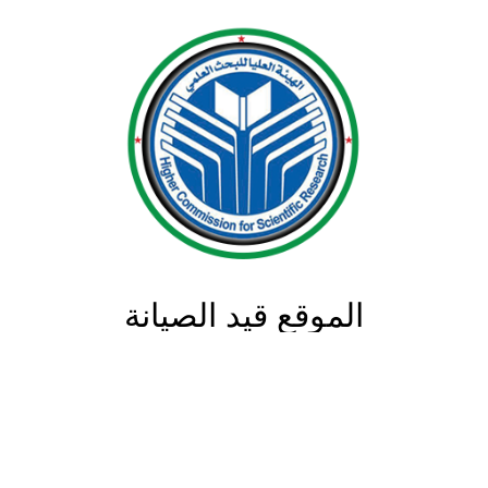
الموقع قيد الصيانة