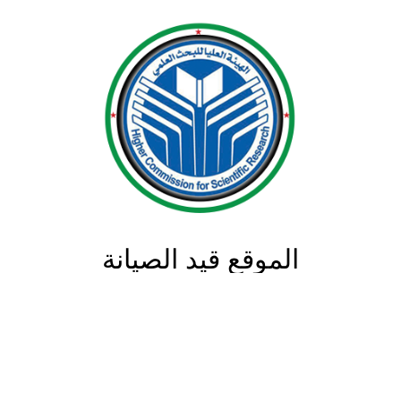
الموقع قيد الصيانة