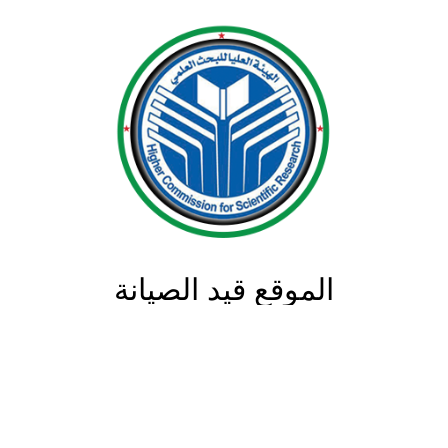
الموقع قيد الصيانة