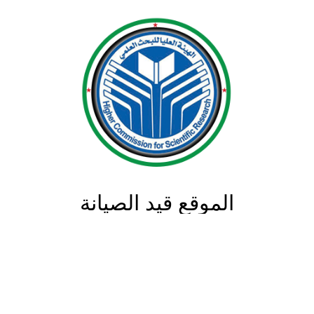
الموقع قيد الصيانة