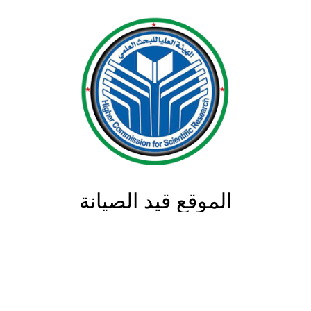
الموقع قيد الصيانة