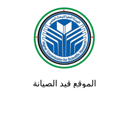
الموقع قيد الصيانة