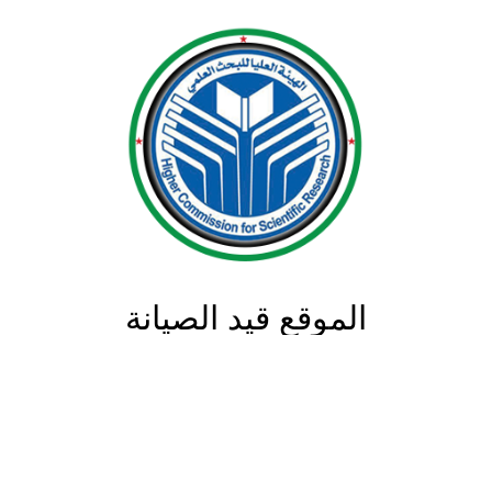
الموقع قيد الصيانة