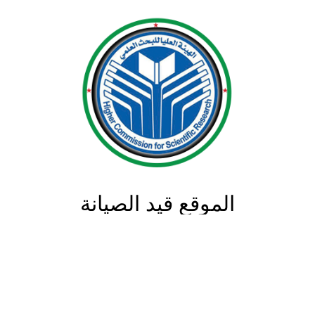
الموقع قيد الصيانة