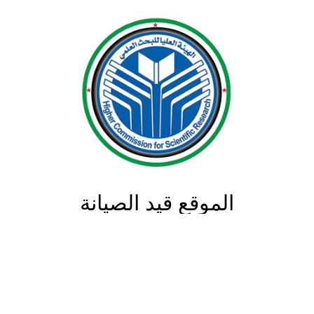
الموقع قيد الصيانة