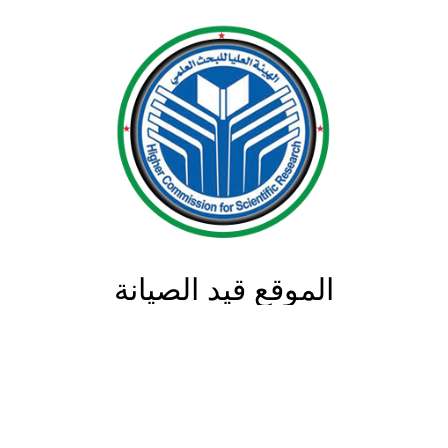
الموقع قيد الصيانة