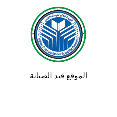
الموقع قيد الصيانة