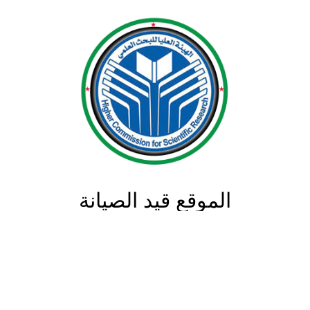
الموقع قيد الصيانة