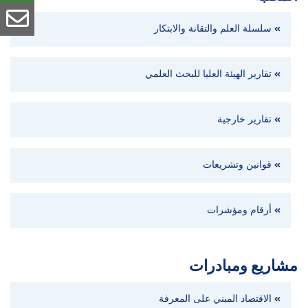
سلسلة العلم والتقانة والابتكار
تقارير الهيئة العليا للبحث العلمي
تقارير خارجية
قوانين وتشريعات
أرقام ومؤشرات
مشاريع ومبادرات
الاقتصاد المبني على المعرفة