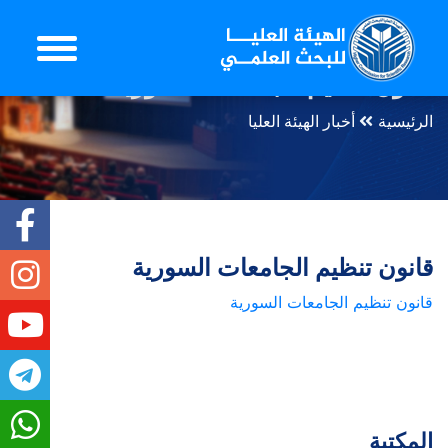
قانون تنظيم الجامعات السورية
الرئيسية
أخبار الهيئة العليا
قانون تنظيم الجامعات السورية
قانون تنظيم الجامعات السورية
المكتبة