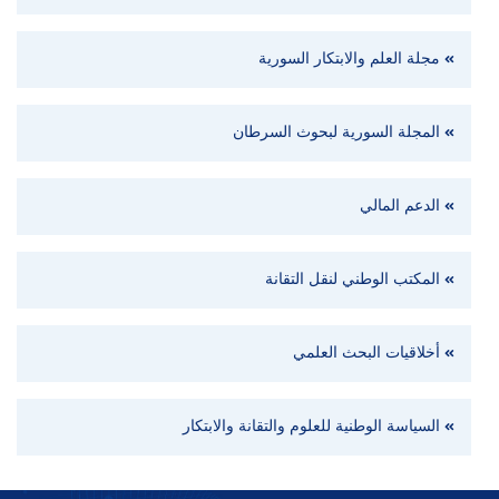
مجلة العلم والابتكار السورية
المجلة السورية لبحوث السرطان
الدعم المالي
المكتب الوطني لنقل التقانة
أخلاقيات البحث العلمي
السياسة الوطنية للعلوم والتقانة والابتكار