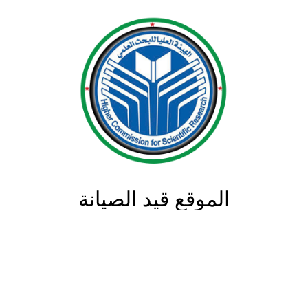
الموقع قيد الصيانة