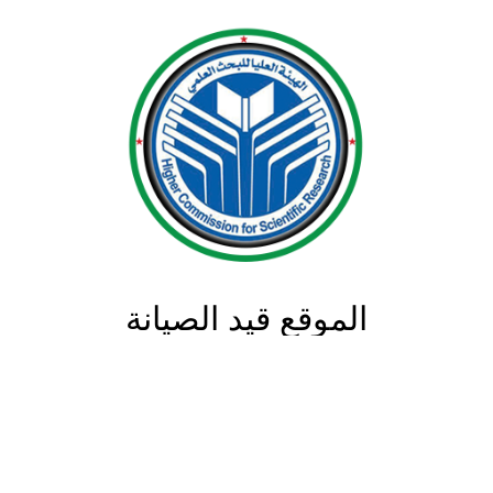
الموقع قيد الصيانة