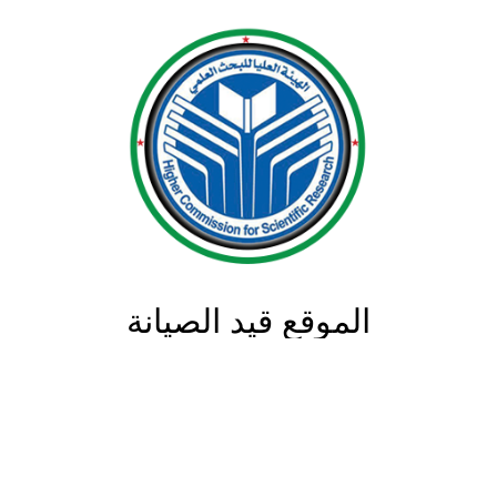
الموقع قيد الصيانة