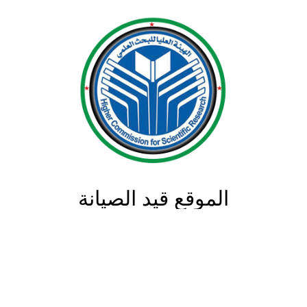
الموقع قيد الصيانة