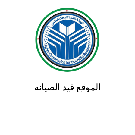
الموقع قيد الصيانة