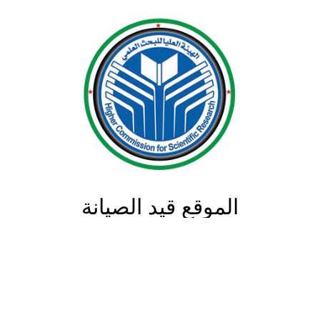
الموقع قيد الصيانة