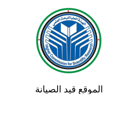
الموقع قيد الصيانة