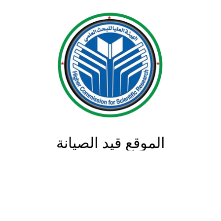
الموقع قيد الصيانة