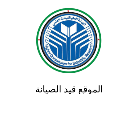
الموقع قيد الصيانة