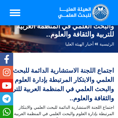
اجتماع اللجنة الاستشارية الدائمة للبحث
العلمي والابتكار المرتبطة بإدارة العلوم
والبحث العلمي في المنظمة العربية
للتربية والثقافة والعلوم..
الرئيسية
أخبار الهيئة العليا
اجتماع اللجنة الاستشارية الدائمة للبحث
العلمي والابتكار المرتبطة بإدارة العلوم
والبحث العلمي في المنظمة العربية للتربية
والثقافة والعلوم..
اجتماع اللجنة الاستشارية الدائمة للبحث العلمي والابتكار
المرتبطة بإدارة العلوم والبحث العلمي في المنظمة العربية