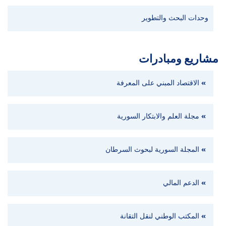
وحدات البحث والتطوير
مشاريع ومبادرات
الاقتصاد المبني على المعرفة
مجلة العلم والابتكار السورية
المجلة السورية لبحوث السرطان
الدعم المالي
المكتب الوطني لنقل التقانة