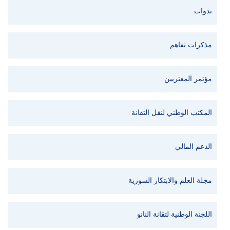
ندوات
مذكرات تفاهم
مؤتمر المغتربين
المكتب الوطني لنقل التقانة
الدعم المالي
مجلة العلم والابتكار السورية
اللجنة الوطنية لتقانة النانو