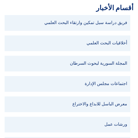
أقسام الأخبار
فريق دراسة سبل تمكين وارتقاء البحث العلمي
أخلاقيات البحث العلمي
المجلة السورية لبحوث السرطان
اجتماعات مجلس الإدارة
معرض الباسل للابداع والاختراع
ورشات عمل