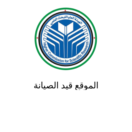
الموقع قيد الصيانة