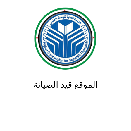
الموقع قيد الصيانة