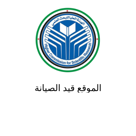
الموقع قيد الصيانة