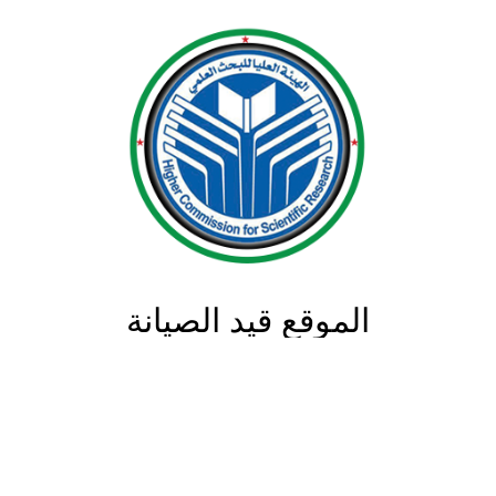
الموقع قيد الصيانة