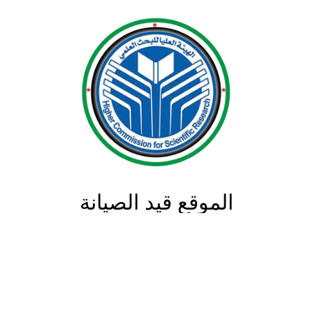
الموقع قيد الصيانة