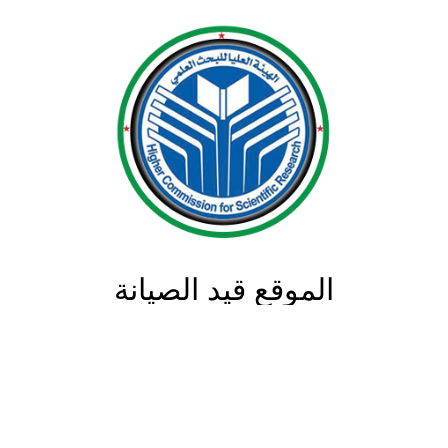
الموقع قيد الصيانة