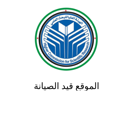
الموقع قيد الصيانة