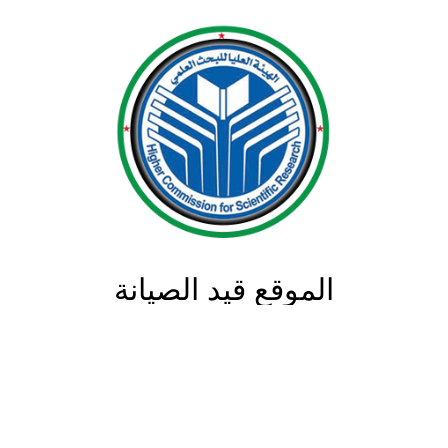
الموقع قيد الصيانة