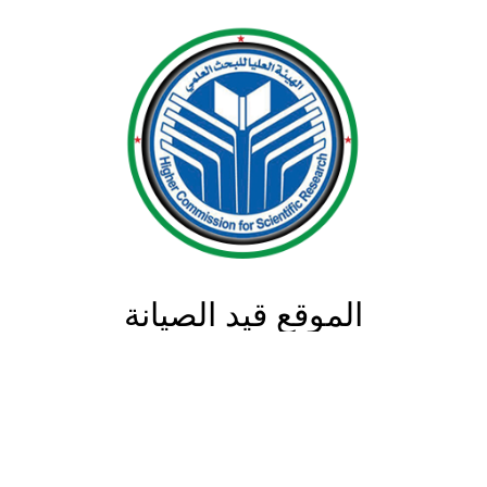
الموقع قيد الصيانة