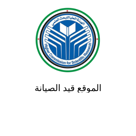
الموقع قيد الصيانة