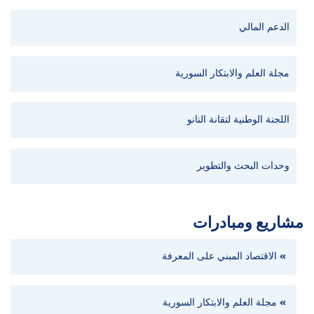
الدعم المالي
مجلة العلم والابتكار السورية
اللجنة الوطنية لتقانة النانو
وحدات البحث والتطوير
مشاريع ومبادرات
الاقتصاد المبني على المعرفة
مجلة العلم والابتكار السورية