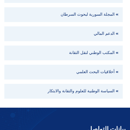
المجلة السورية لبحوث السرطان
الدعم المالي
المكتب الوطني لنقل التقانة
أخلاقيات البحث العلمي
السياسة الوطنية للعلوم والتقانة والابتكار
بيانات التواصل