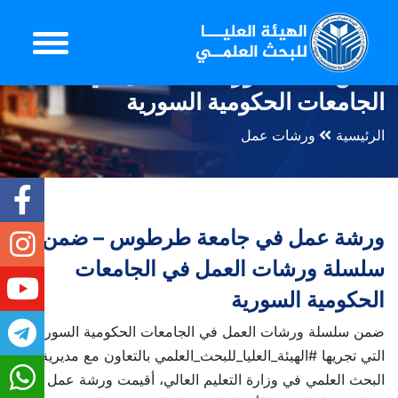
ورشة عمل في جامعة طرطوس –
ضمن سلسلة ورشات العمل في
الجامعات الحكومية السورية
الرئيسية
ورشات عمل
ورشة عمل في جامعة طرطوس – ضمن
سلسلة ورشات العمل في الجامعات
الحكومية السورية
ضمن سلسلة ورشات العمل في الجامعات الحكومية السورية
التي تجريها #الهيئة_العليا_للبحث_العلمي بالتعاون مع مديرية
البحث العلمي في وزارة التعليم العالي، أقيمت ورشة عمل في