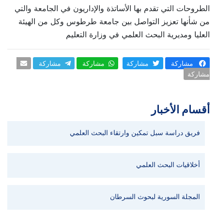
الطروحات التي تقدم بها الأساتذة والإداريون في الجامعة والتي
من شأنها تعزيز التواصل بين جامعة طرطوس وكل من الهيئة
العليا ومديرية البحث العلمي في وزارة التعليم
مشاركة
مشاركة
مشاركة
مشاركة
مشاركة
أقسام الأخبار
فريق دراسة سبل تمكين وارتقاء البحث العلمي
أخلاقيات البحث العلمي
المجلة السورية لبحوث السرطان