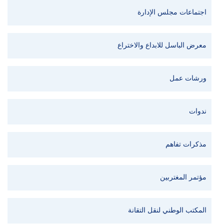
اجتماعات مجلس الإدارة
معرض الباسل للابداع والاختراع
ورشات عمل
ندوات
مذكرات تفاهم
مؤتمر المغتربين
المكتب الوطني لنقل التقانة