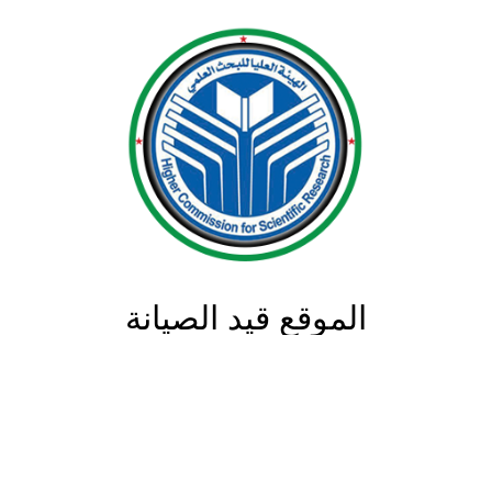
الموقع قيد الصيانة