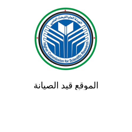
الموقع قيد الصيانة