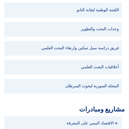
اللجنة الوطنية لتقانة النانو
وحدات البحث والتطوير
فريق دراسة سبل تمكين وارتقاء البحث العلمي
أخلاقيات البحث العلمي
المجلة السورية لبحوث السرطان
مشاريع ومبادرات
الاقتصاد المبني على المعرفة