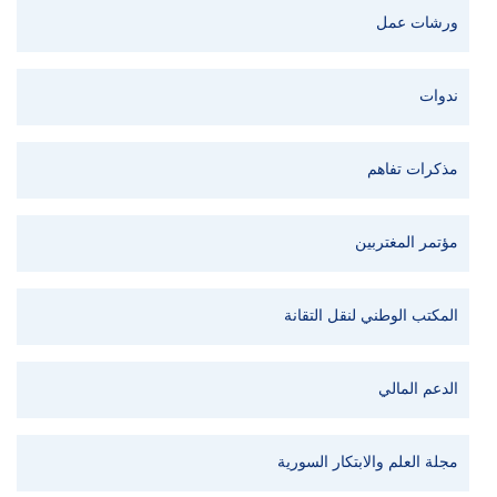
ورشات عمل
ندوات
مذكرات تفاهم
مؤتمر المغتربين
المكتب الوطني لنقل التقانة
الدعم المالي
مجلة العلم والابتكار السورية