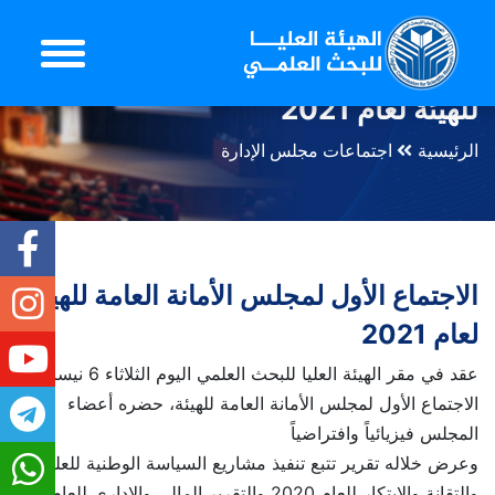
الاجتماع الأول لمجلس الأمانة العامة
للهيئة لعام 2021
الرئيسية
اجتماعات مجلس الإدارة
الاجتماع الأول لمجلس الأمانة العامة للهيئة
لعام 2021
عقد في مقر الهيئة العليا للبحث العلمي اليوم الثلاثاء 6 نيسان،
الاجتماع الأول لمجلس الأمانة العامة للهيئة، حضره أعضاء
المجلس فيزيائياً وافتراضياً
وعرض خلاله تقرير تتبع تنفيذ مشاريع السياسة الوطنية للعلم
والتقانة والابتكار للعام 2020 والتقرير المالي والإداري للعام