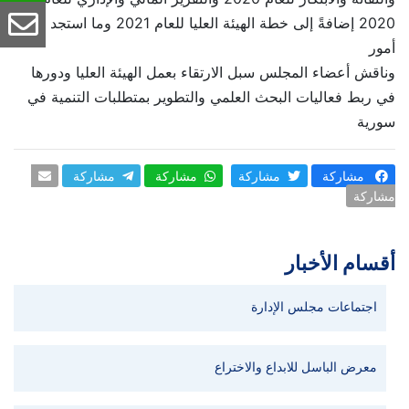
2020 إضافةً إلى خطة الهيئة العليا للعام 2021 وما استجد من
أمور
وناقش أعضاء المجلس سبل الارتقاء بعمل الهيئة العليا ودورها
في ربط فعاليات البحث العلمي والتطوير بمتطلبات التنمية في
سورية
مشاركة
مشاركة
مشاركة
مشاركة
مشاركة
أقسام الأخبار
اجتماعات مجلس الإدارة
معرض الباسل للابداع والاختراع