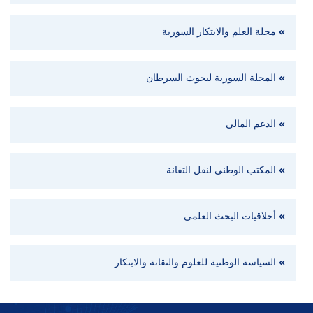
مجلة العلم والابتكار السورية
المجلة السورية لبحوث السرطان
الدعم المالي
المكتب الوطني لنقل التقانة
أخلاقيات البحث العلمي
السياسة الوطنية للعلوم والتقانة والابتكار