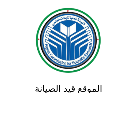
الموقع قيد الصيانة