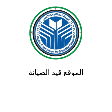
الموقع قيد الصيانة