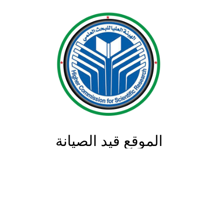
الموقع قيد الصيانة