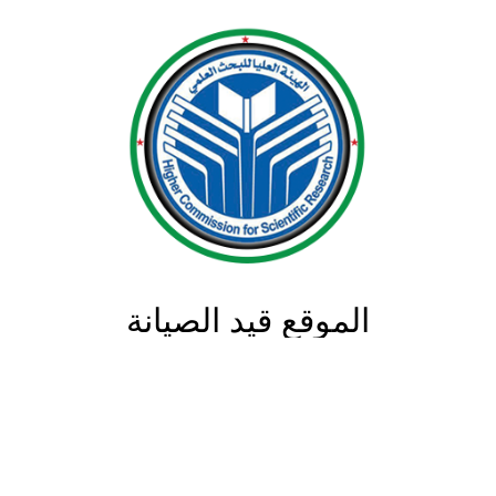
الموقع قيد الصيانة