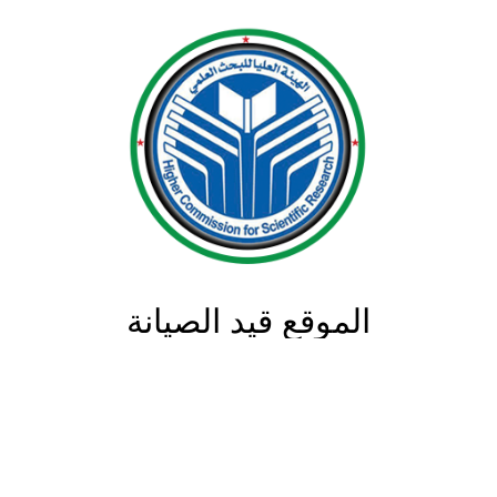
الموقع قيد الصيانة