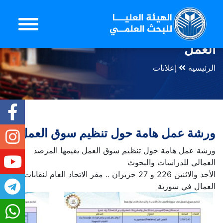
ورشة عمل هامة حول تنظيم سوق
العمل
الرئيسية
إعلانات
ورشة عمل هامة حول تنظيم سوق العمل
ورشة عمل هامة حول تنظيم سوق العمل يقيمها المرصد
العمالي للدراسات والبحوث
الأحد والاثنين 226 و 27 حزيران .. مقر الاتحاد العام لنقابات
العمال في سورية