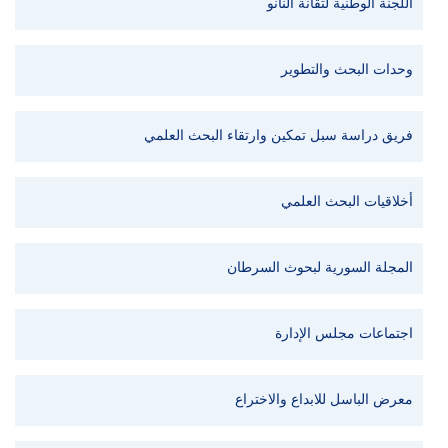
اللجنة الوطنية لتقانة النانو
وحدات البحث والتطوير
فريق دراسة سبل تمكين وارتقاء البحث العلمي
أخلاقيات البحث العلمي
المجلة السورية لبحوث السرطان
اجتماعات مجلس الإدارة
معرض الباسل للابداع والاختراع