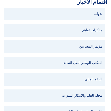
أقسام الأخبار
ندوات
مذكرات تفاهم
مؤتمر المغتربين
المكتب الوطني لنقل التقانة
الدعم المالي
مجلة العلم والابتكار السورية