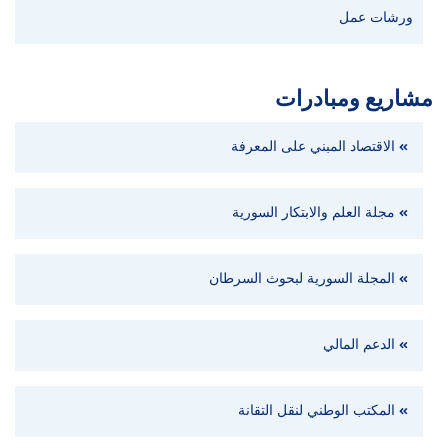
ورشات عمل
مشاريع ومبادرات
الاقتصاد المبني على المعرفة
مجلة العلم والابتكار السورية
المجلة السورية لبحوث السرطان
الدعم المالي
المكتب الوطني لنقل التقانة