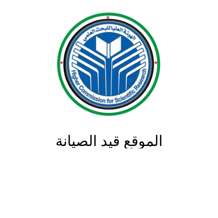
الموقع قيد الصيانة