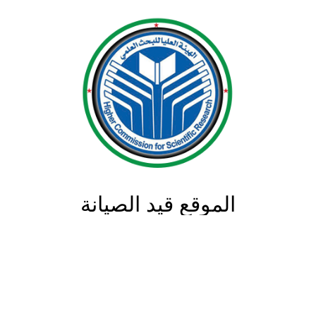
الموقع قيد الصيانة