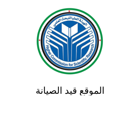
الموقع قيد الصيانة