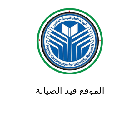
الموقع قيد الصيانة