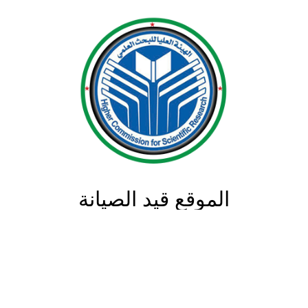
الموقع قيد الصيانة