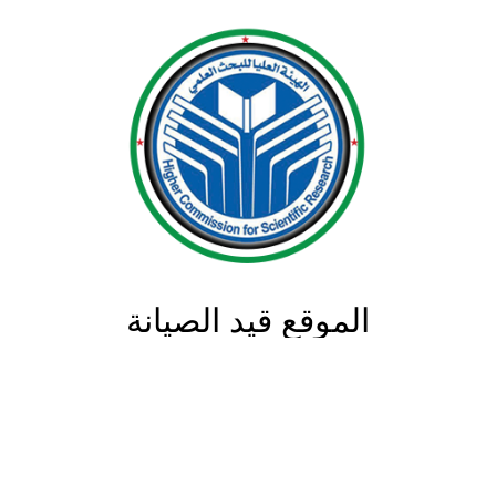
الموقع قيد الصيانة